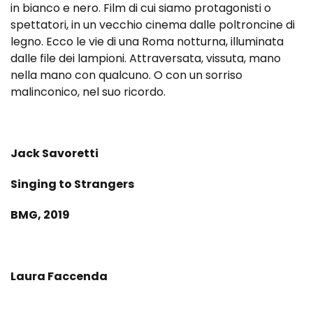
in bianco e nero. Film di cui siamo protagonisti o
spettatori, in un vecchio cinema dalle poltroncine di
legno. Ecco le vie di una Roma notturna, illuminata
dalle file dei lampioni. Attraversata, vissuta, mano
nella mano con qualcuno. O con un sorriso
malinconico, nel suo ricordo.
Jack Savoretti
Singing to Strangers
BMG, 2019
Laura Faccenda