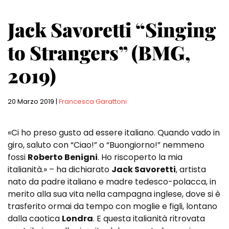
Jack Savoretti “Singing
to Strangers” (BMG,
2019)
20 Marzo 2019
|
Francesca Garattoni
«Ci ho preso gusto ad essere italiano. Quando vado in
giro, saluto con “Ciao!” o “Buongiorno!” nemmeno
fossi
Roberto Benigni
. Ho riscoperto la mia
italianità.» – ha dichiarato
Jack Savoretti
, artista
nato da padre italiano e madre tedesco-polacca, in
merito alla sua vita nella campagna inglese, dove si è
trasferito ormai da tempo con moglie e figli, lontano
dalla caotica
Londra
. E questa italianità ritrovata