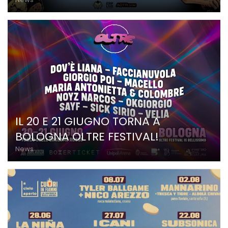
IL 20 E 21 GIUGNO TORNA A
BOLOGNA OLTRE FESTIVAL!
News