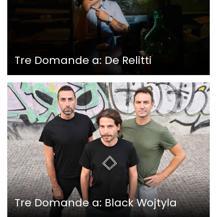
Tre Domande a: De Relitti
Tre Domande a: Black Wojtyla