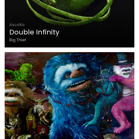
Ascolta
Double Infinity
Big Thief