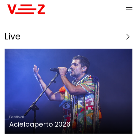
Skip to main content
Live
Festival
Acieloaperto 2026