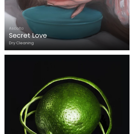
Ascolta
Secret Love
Dry Cleaning