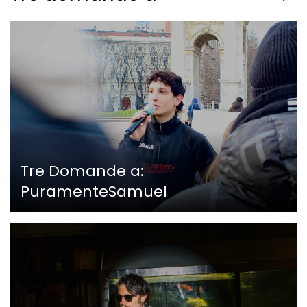
Tre Domande a:
PuramenteSamuel