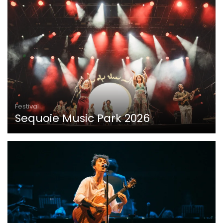
Festival
Sequoie Music Park 2026