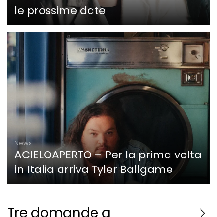
le prossime date
News
ACIELOAPERTO – Per la prima volta
in Italia arriva Tyler Ballgame
Tre domande a