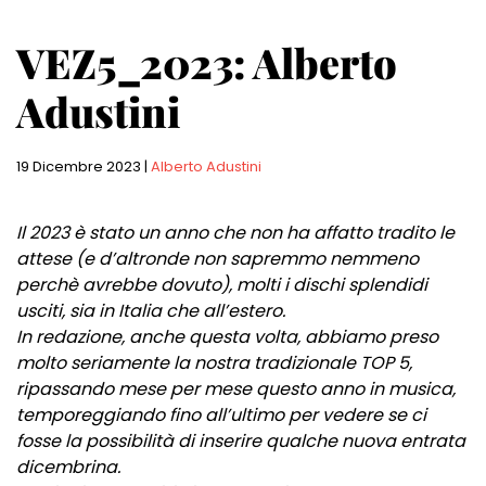
VEZ5_2023: Alberto
Adustini
19 Dicembre 2023
|
Alberto Adustini
Il 2023 è stato un anno che non ha affatto tradito le
attese (e d’altronde non sapremmo nemmeno
perchè avrebbe dovuto), molti i dischi splendidi
usciti, sia in Italia che all’estero.
In redazione, anche questa volta, abbiamo preso
molto seriamente la nostra tradizionale TOP 5,
ripassando mese per mese questo anno in musica,
temporeggiando fino all’ultimo per vedere se ci
fosse la possibilità di inserire qualche nuova entrata
dicembrina.