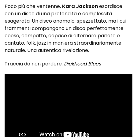
Poco più che ventenne,
Kara Jackson
esordisce
con un disco di una profondità e complessità
esagerata. Un disco anomalo, spezzettato, ma i cui
frammenti compongono un disco perfettamente
coeso, compatto, capace di alternare parlato e
cantato, folk, jazz in maniera straordinariamente
naturale. Una autentica rivelazione.
Traccia da non perdere:
Dickhead Blues