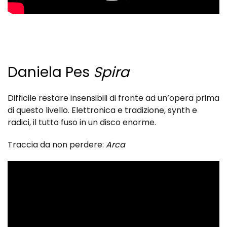
Daniela Pes
Spira
Difficile restare insensibili di fronte ad un’opera prima
di questo livello. Elettronica e tradizione, synth e
radici, il tutto fuso in un disco enorme.
Traccia da non perdere:
Arca