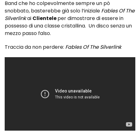
Band che ho colpevolmente sempre un pò
snobbato, basterebbe già solo l’iniziale
Fables Of The
Silverlink
ai
Clientele
per dimostrare di essere in
possesso di una classe cristallina. Un disco senza un
mezzo passo falso.
Traccia da non perdere:
Fables Of The Silverlink