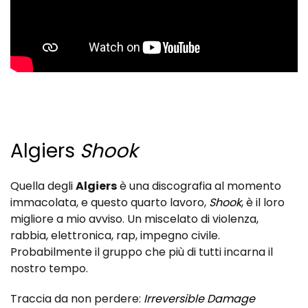
Algiers
Shook
Quella degli
Algiers
è una discografia al momento
immacolata, e questo quarto lavoro,
Shook
, è il loro
migliore a mio avviso. Un miscelato di violenza,
rabbia, elettronica, rap, impegno civile.
Probabilmente il gruppo che più di tutti incarna il
nostro tempo.
Traccia da non perdere:
Irreversible Damage