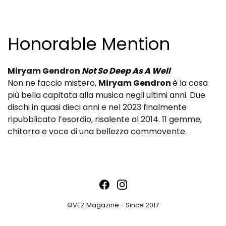
Honorable Mention
Miryam Gendron
Not So Deep As A Well
Non ne faccio mistero,
Miryam Gendron
è la cosa
più bella capitata alla musica negli ultimi anni. Due
dischi in quasi dieci anni e nel 2023 finalmente
ripubblicato l’esordio, risalente al 2014. 11 gemme,
chitarra e voce di una bellezza commovente.
©VEZ Magazine - Since 2017