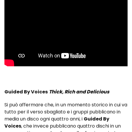
Guided By Voices
Thick, Rich and Delicious
Si può affermare che, in un momento storico in cui va
tutto per il verso sbagliato e i gruppi pubblicano in
media un disco ogni quattro anni, i
Guided By
Voices
, che invece pubblicano quattro dischi in un