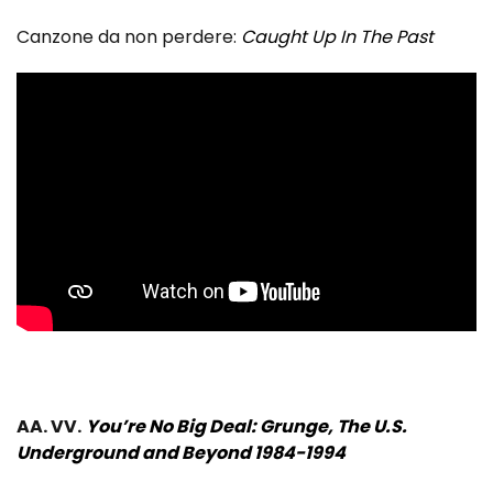
Canzone da non perdere:
Caught Up In The Past
AA. VV.
You’re No Big Deal: Grunge, The U.S.
Underground and Beyond 1984-1994