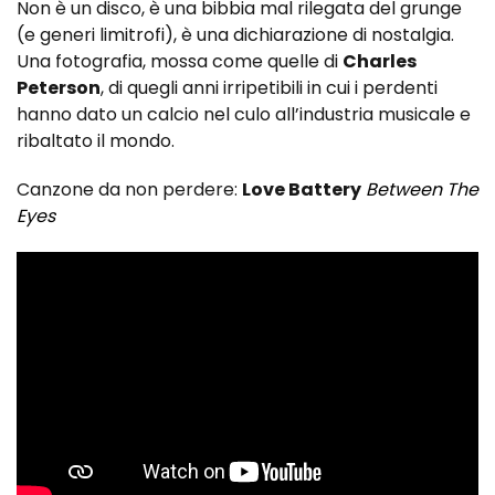
Non è un disco, è una bibbia mal rilegata del grunge
(e generi limitrofi), è una dichiarazione di nostalgia.
Una fotografia, mossa come quelle di
Charles
Peterson
, di quegli anni irripetibili in cui i perdenti
hanno dato un calcio nel culo all’industria musicale e
ribaltato il mondo.
Canzone da non perdere:
Love Battery
Between The
Eyes