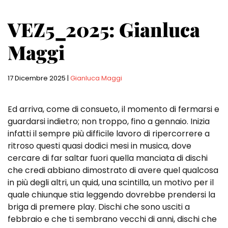
VEZ5_2025: Gianluca
Maggi
17 Dicembre 2025
|
Gianluca Maggi
Ed arriva, come di consueto, il momento di fermarsi e
guardarsi indietro; non troppo, fino a gennaio. Inizia
infatti il sempre più difficile lavoro di ripercorrere a
ritroso questi quasi dodici mesi in musica, dove
cercare di far saltar fuori quella manciata di dischi
che credi abbiano dimostrato di avere quel qualcosa
in più degli altri, un quid, una scintilla, un motivo per il
quale chiunque stia leggendo dovrebbe prendersi la
briga di premere play. Dischi che sono usciti a
febbraio e che ti sembrano vecchi di anni, dischi che