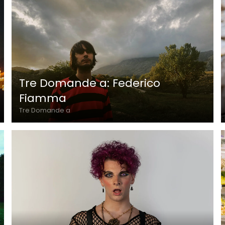
Tre Domande a: Federico
Fiamma
Tre Domande a