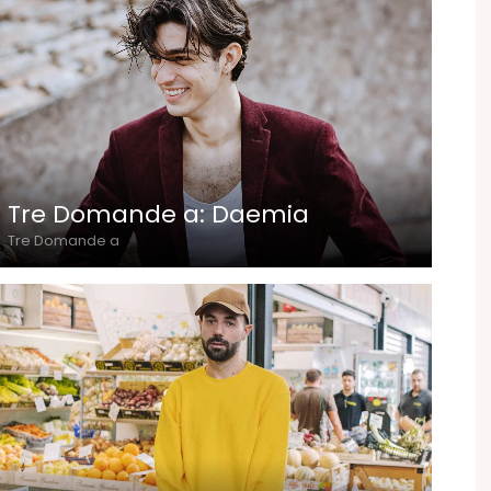
Tre Domande a: Daemia
Tre Domande a