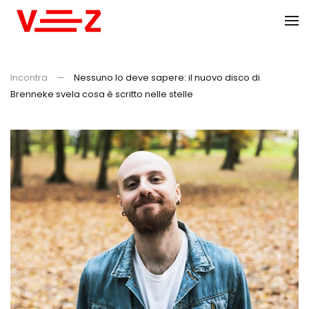
Skip to main content
Incontra
Nessuno lo deve sapere: il nuovo disco di
Brenneke svela cosa è scritto nelle stelle