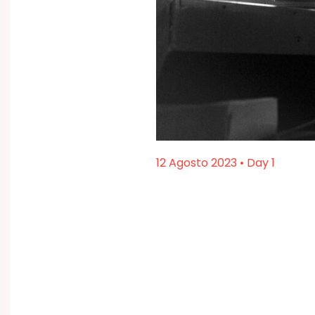
12 Agosto 2023 • Day 1