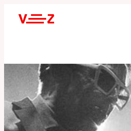
Skip to main content