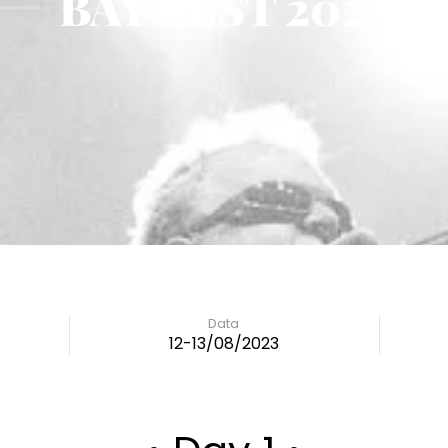
BAY FEST 2023
Data
12-13/08/2023