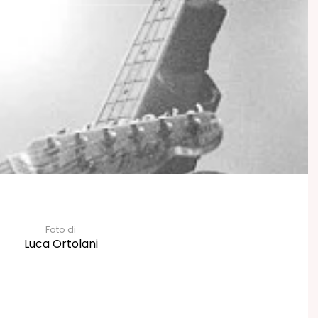
Foto di
Luca Ortolani