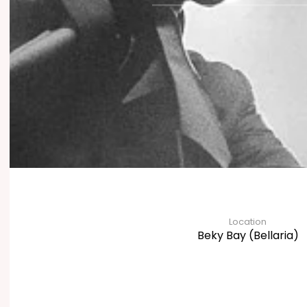
Location
Beky Bay (Bellaria)