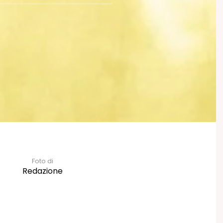
Foto di
Redazione