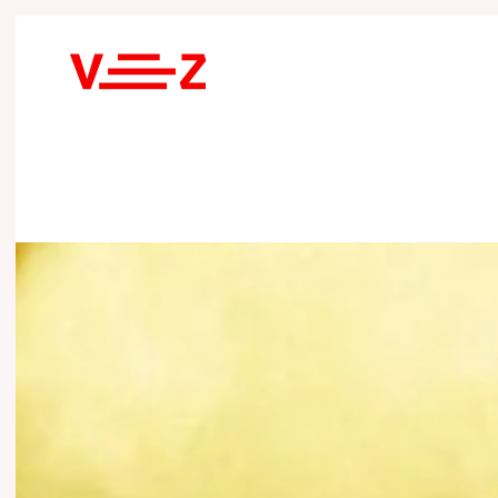
Skip to main content