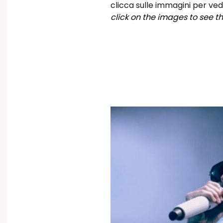
clicca sulle immagini per ved
click on the images to see the