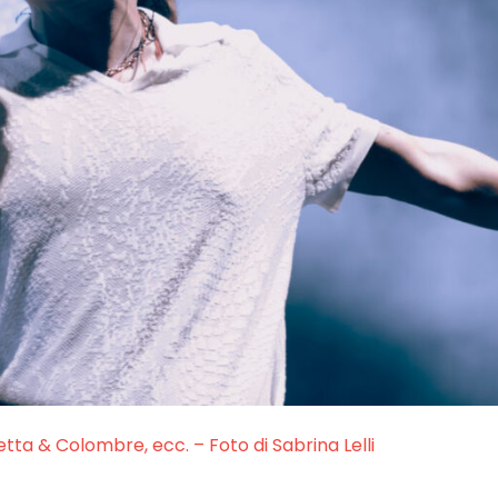
etta & Colombre, ecc. – Foto di Sabrina Lelli