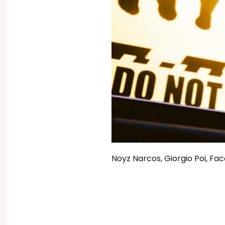
Noyz Narcos, Giorgio Poi, Fa