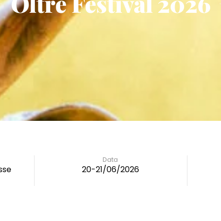
Oltre Festival 2026
Data
sse
20-21/06/2026