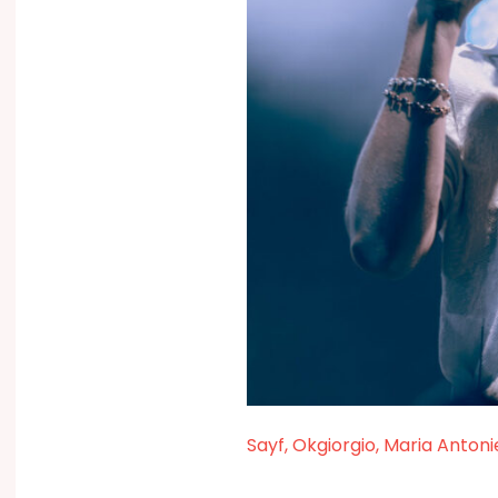
Sayf, Okgiorgio, Maria Antoni