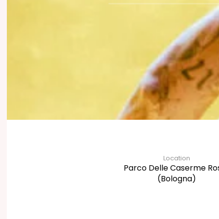
Location
Parco Delle Caserme Ro
(Bologna)