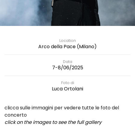
Location
Arco della Pace (Milano)
Data
7-8/06/2025
Foto di
Luca Ortolani
clicca sulle immagini per vedere tutte le foto del
concerto
click on the images to see the full gallery