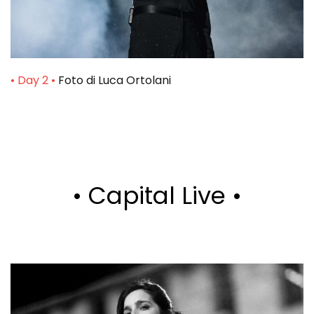
• Day 2 •
Foto di Luca Ortolani
• Capital Live •