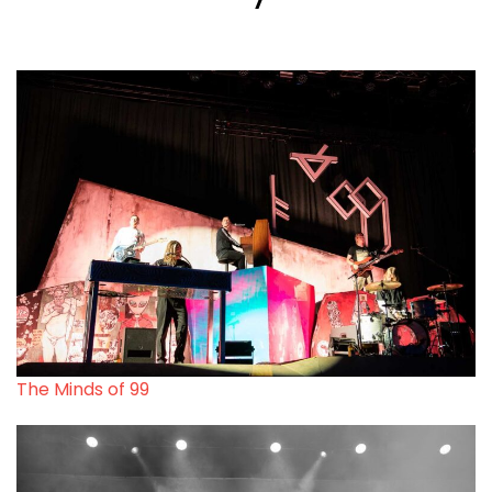
The Minds of 99