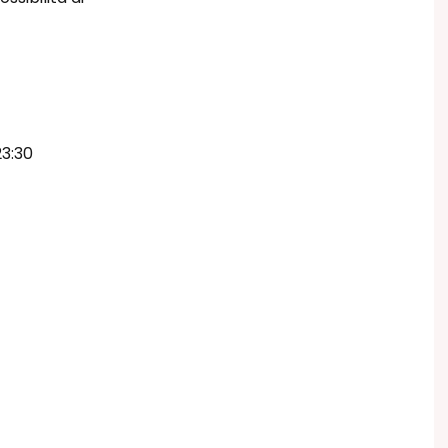
23:30