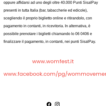
oppure affidarsi ad uno degli oltre 40.000 Punti SisalPay
presenti in tutta Italia (bar, tabaccherie ed edicole),
scegliendo il proprio biglietto online e ritirandolo, con
pagamento in contanti, in ricevitoria. In alternativa, è
possibile prenotare i biglietti chiamando lo 06 0406 e
finalizzare il pagamento, in contanti, nei punti SisalPay.
www.womfest.it
www.facebook.com/pg/wommoveme