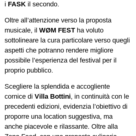
i
FASK
il secondo.
Oltre all’attenzione verso la proposta
musicale, il
WØM FEST
ha voluto
sottolineare la cura particolare verso quegli
aspetti che potranno rendere migliore
possibile l’esperienza del festival per il
proprio pubblico.
Scegliere la splendida e accogliente
cornice di
Villa Bottini
, in continuità con le
precedenti edizioni, evidenzia l’obiettivo di
proporre una location suggestiva, ma
anche piacevole e rilassante. Oltre alla