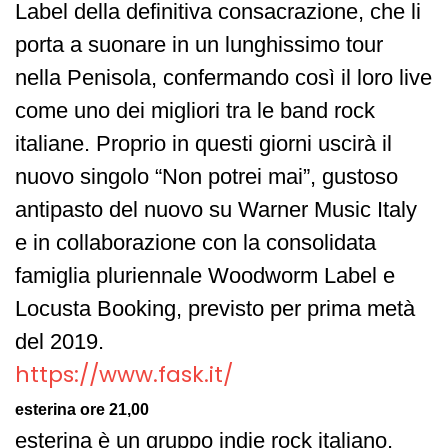
Label della definitiva consacrazione, che li
porta a suonare in un lunghissimo tour
nella Penisola, confermando così il loro live
come uno dei migliori tra le band rock
italiane. Proprio in questi giorni uscirà il
nuovo singolo “Non potrei mai”, gustoso
antipasto del nuovo su Warner Music Italy
e in collaborazione con la consolidata
famiglia pluriennale Woodworm Label e
Locusta Booking, previsto per prima metà
del 2019.
https://www.fask.it/
esterina ore 21,00
esterina è un gruppo indie rock italiano.