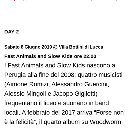
DAY 2
Sabato 8 Giugno 2019 @ Villa Bottini di Lucca
Fast Animals and Slow Kids ore 22,00
I Fast Animals and Slow Kids nascono a
Perugia alla fine del 2008: quattro musicisti
(Aimone Romizi, Alessandro Guercini,
Alessio Mingoli e Jacopo Gigliotti)
frequentano il liceo e suonano in band
locali. A febbraio del 2017 arriva “Forse non
è la felicità”, il quarto album su Woodworm