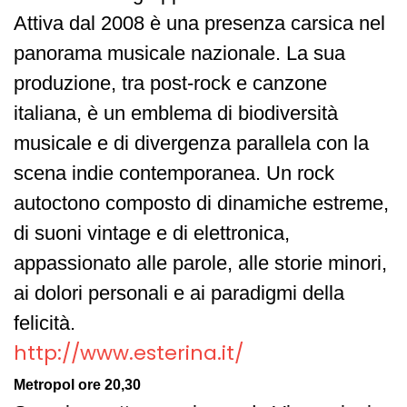
Attiva dal 2008 è una presenza carsica nel
panorama musicale nazionale. La sua
produzione, tra post-rock e canzone
italiana, è un emblema di biodiversità
musicale e di divergenza parallela con la
scena indie contemporanea. Un rock
autoctono composto di dinamiche estreme,
di suoni vintage e di elettronica,
appassionato alle parole, alle storie minori,
ai dolori personali e ai paradigmi della
felicità.
http://www.esterina.it/
Metropol ore 20,30