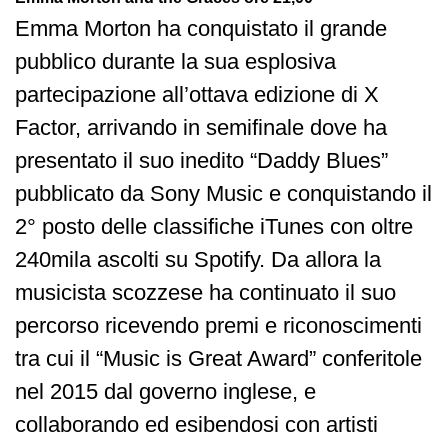
Emma Morton ha conquistato il grande
pubblico durante la sua esplosiva
partecipazione all’ottava edizione di X
Factor, arrivando in semifinale dove ha
presentato il suo inedito “Daddy Blues”
pubblicato da Sony Music e conquistando il
2° posto delle classifiche iTunes con oltre
240mila ascolti su Spotify. Da allora la
musicista scozzese ha continuato il suo
percorso ricevendo premi e riconoscimenti
tra cui il “Music is Great Award” conferitole
nel 2015 dal governo inglese, e
collaborando ed esibendosi con artisti