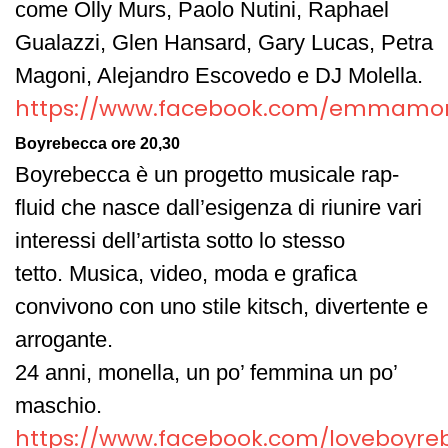
come Olly Murs, Paolo Nutini, Raphael
Gualazzi, Glen Hansard, Gary Lucas, Petra
Magoni, Alejandro Escovedo e DJ Molella.
https://www.facebook.com/emmamor
Boyrebecca ore 20,30
Boyrebecca è un progetto musicale rap-
fluid che nasce dall’esigenza di riunire vari
interessi dell’artista sotto lo stesso
tetto. Musica, video, moda e grafica
convivono con uno stile kitsch, divertente e
arrogante.
24 anni, monella, un po’ femmina un po’
maschio.
https://www.facebook.com/loveboyre