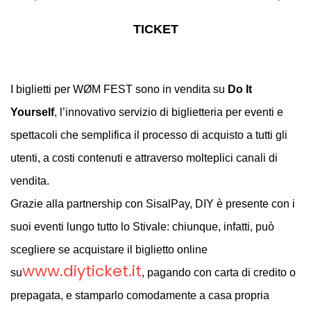
TICKET
I biglietti per WØM FEST sono in vendita su
Do It
Yourself
, l’innovativo servizio di biglietteria per eventi e
spettacoli che semplifica il processo di acquisto a tutti gli
utenti, a costi contenuti e attraverso molteplici canali di
vendita.
Grazie alla partnership con SisalPay, DIY è presente con i
suoi eventi lungo tutto lo Stivale: chiunque, infatti, può
scegliere se acquistare il biglietto online
www.diyticket.it
su
, pagando con carta di credito o
prepagata, e stamparlo comodamente a casa propria