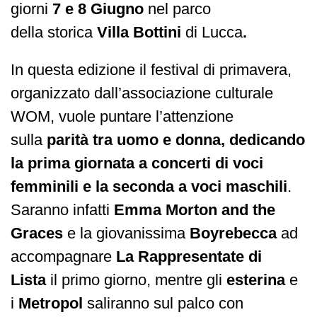
giorni
7 e 8 Giugno
nel parco
della storica
Villa Bottini
di Lucca
.
In questa edizione il festival di primavera,
organizzato dall’associazione culturale
WOM, vuole puntare l’attenzione
sulla
parità tra uomo e donna, dedicando
la prima giornata a concerti di voci
femminili e la seconda a voci maschili
.
Saranno infatti
Emma Morton and the
Graces
e la giovanissima
Boyrebecca
ad
accompagnare
La Rappresentate di
Lista
il primo giorno, mentre gli
esterina
e
i
Metropol
saliranno sul palco con