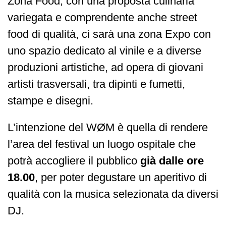
Zona Food, con una proposta culinaria
variegata e comprendente anche street
food di qualità, ci sarà una zona Expo con
uno spazio dedicato al vinile e a diverse
produzioni artistiche, ad opera di giovani
artisti trasversali, tra dipinti e fumetti,
stampe e disegni.
L’intenzione del WØM è quella di rendere
l’area del festival un luogo ospitale che
potrà accogliere il pubblico
già dalle ore
18.00
, per poter degustare un aperitivo di
qualità con la musica selezionata da diversi
DJ.