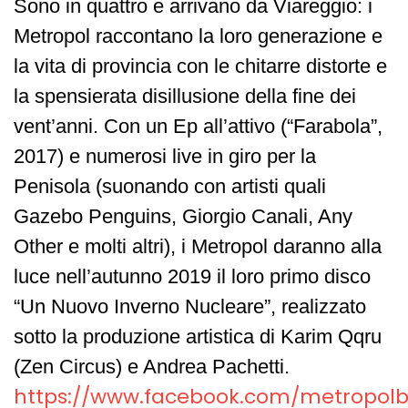
Sono in quattro e arrivano da Viareggio: i
Metropol raccontano la loro generazione e
la vita di provincia con le chitarre distorte e
la spensierata disillusione della fine dei
vent’anni. Con un Ep all’attivo (“Farabola”,
2017) e numerosi live in giro per la
Penisola (suonando con artisti quali
Gazebo Penguins, Giorgio Canali, Any
Other e molti altri), i Metropol daranno alla
luce nell’autunno 2019 il loro primo disco
“Un Nuovo Inverno Nucleare”, realizzato
sotto la produzione artistica di Karim Qqru
(Zen Circus) e Andrea Pachetti.
https://www.facebook.com/metropolb