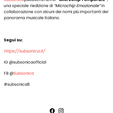
una speciale riedizione di
“Microchip Emozionale”
in
collaborazione con alcuni dei nomi più importanti del
panorama musicale italiano.
Segui su:
https://subsonica.it/
IG @subsonicaofficial
FB @
Subsonica
#subsonica8