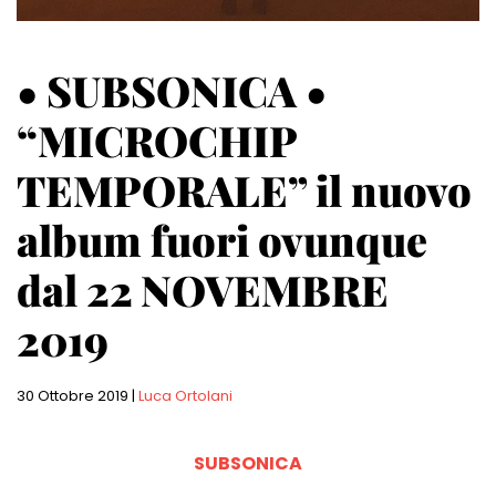
• SUBSONICA •
“MICROCHIP
TEMPORALE” il nuovo
album fuori ovunque
dal 22 NOVEMBRE
2019
30 Ottobre 2019
|
Luca Ortolani
SUBSONICA