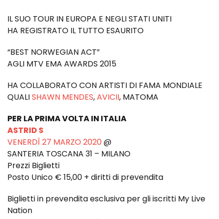
IL SUO TOUR IN EUROPA E NEGLI STATI UNITI
HA REGISTRATO IL TUTTO ESAURITO
“BEST NORWEGIAN ACT”
AGLI MTV EMA AWARDS 2015
HA COLLABORATO CON ARTISTI DI FAMA MONDIALE
QUALI
SHAWN MENDES
,
AVICII
, MATOMA
PER LA PRIMA VOLTA IN ITALIA
ASTRID S
VENERDÌ 27 MARZO 2020
@
SANTERIA TOSCANA 31 – MILANO
Prezzi Biglietti
Posto Unico € 15,00 + diritti di prevendita
Biglietti in prevendita esclusiva per gli iscritti My Live
Nation