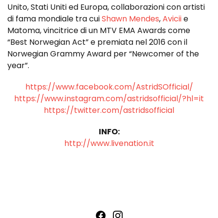
Unito, Stati Uniti ed Europa, collaborazioni con artisti
di fama mondiale tra cui
Shawn Mendes
,
Avicii
e
Matoma, vincitrice di un MTV EMA Awards come
“Best Norwegian Act” e premiata nel 2016 con il
Norwegian Grammy Award per “Newcomer of the
year”.
https://www.facebook.com/AstridSOfficial/
https://www.instagram.com/astridsofficial/?hl=it
https://twitter.com/astridsofficial
INFO:
http://www.livenation.it