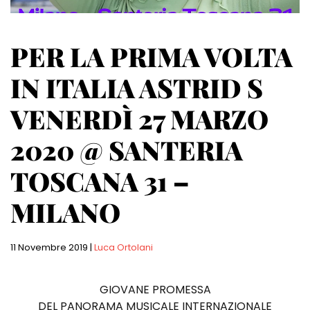
PER LA PRIMA VOLTA
IN ITALIA ASTRID S
VENERDÌ 27 MARZO
2020 @ SANTERIA
TOSCANA 31 –
MILANO
11 Novembre 2019
|
Luca Ortolani
GIOVANE PROMESSA
DEL PANORAMA MUSICALE INTERNAZIONALE