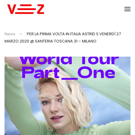
Skip to main content
News
PER LA PRIMA VOLTA IN ITALIA ASTRID S VENERDÌ 27
MARZO 2020 @ SANTERIA TOSCANA 31 – MILANO