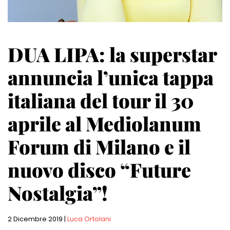
DUA LIPA: la superstar
annuncia l’unica tappa
italiana del tour il 30
aprile al Mediolanum
Forum di Milano e il
nuovo disco “Future
Nostalgia”!
2 Dicembre 2019
|
Luca Ortolani