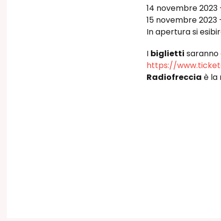
14 novembre 2023
15 novembre 2023
In apertura si esi
I
biglietti
saranno d
https://www.ticket
Radiofreccia
è la 