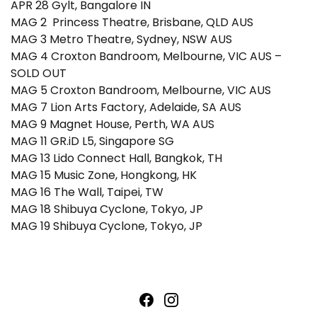
APR 28 Gylt, Bangalore IN
MAG 2 Princess Theatre, Brisbane, QLD AUS
MAG 3 Metro Theatre, Sydney, NSW AUS
MAG 4 Croxton Bandroom, Melbourne, VIC AUS –
SOLD OUT
MAG 5 Croxton Bandroom, Melbourne, VIC AUS
MAG 7 Lion Arts Factory, Adelaide, SA AUS
MAG 9 Magnet House, Perth, WA AUS
MAG 11 GR.iD L5, Singapore SG
MAG 13 Lido Connect Hall, Bangkok, TH
MAG 15 Music Zone, Hongkong, HK
MAG 16 The Wall, Taipei, TW
MAG 18 Shibuya Cyclone, Tokyo, JP
MAG 19 Shibuya Cyclone, Tokyo, JP