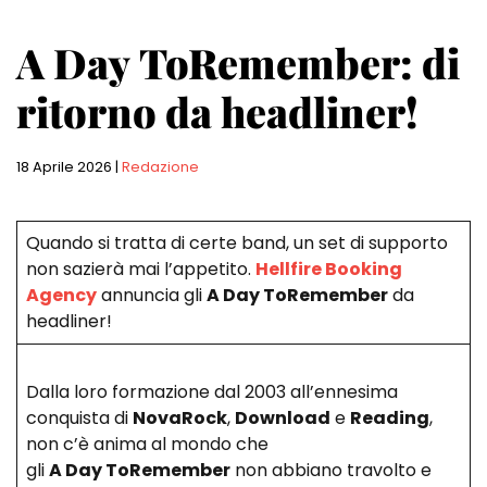
A Day ToRemember: di
ritorno da headliner!
18 Aprile 2026
|
Redazione
Quando si tratta di certe band, un set di supporto
non sazierà mai l’appetito.
Hellfire Booking
Agency
annuncia gli
A Day ToRemember
da
headliner!
Dalla loro formazione dal 2003 all’ennesima
conquista di
NovaRock
,
Download
e
Reading
,
non c’è anima al mondo che
gli
A Day ToRemember
non abbiano travolto e