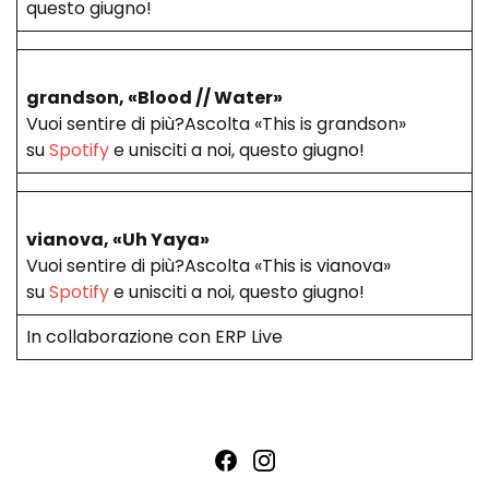
questo giugno!
grandson, «Blood // Water»
Vuoi sentire di più?Ascolta «This is grandson»
su
Spotify
e unisciti a noi, questo giugno!
vianova, «Uh Yaya»
Vuoi sentire di più?Ascolta «This is vianova»
su
Spotify
e unisciti a noi, questo giugno!
In collaborazione con ERP Live