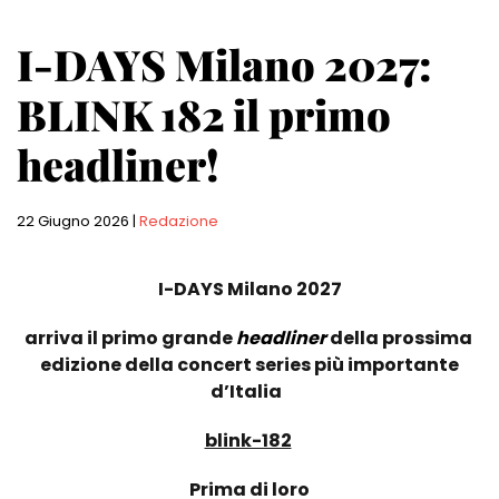
I-DAYS Milano 2027:
BLINK 182 il primo
headliner!
22 Giugno 2026
|
Redazione
I-DAYS Milano 2027
arriva il primo grande
headliner
della prossima
edizione della concert series più importante
d’Italia
blink-182
Prima di loro