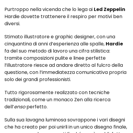
Purtroppo nella vicenda che lo lega ai
Led Zeppelin
Hardie dovette trattenere il respiro per motivi ben
diversi.
Stimato illustratore e graphic designer, con una
cinquantina di anni d’esperienza alle spalle,
Hardie
fa del suo metodo di lavoro una cifra stilistica:
tramite composizioni pulite e linee perfette
l’illustratore riesce ad andare diretto al fulcro della
questione, con l’immediatezza comunicativa propria
solo dei grandi professionisti.
Tutto rigorosamente realizzato con tecniche
tradizionali, come un monaco Zen alla ricerca
dell’
enso
perfetto.
Sulla sua lavagna luminosa sovrappone i vari disegni
che ha creato per poi unirli in un unico disegno finale,