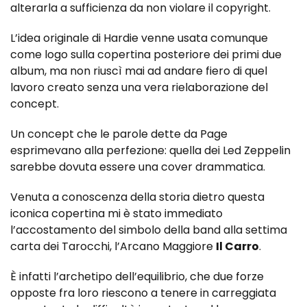
alterarla a sufficienza da non violare il copyright.
L’idea originale di Hardie venne usata comunque
come logo sulla copertina posteriore dei primi due
album, ma non riuscì mai ad andare fiero di quel
lavoro creato senza una vera rielaborazione del
concept.
Un concept che le parole dette da Page
esprimevano alla perfezione: quella dei Led Zeppelin
sarebbe dovuta essere una cover drammatica.
Venuta a conoscenza della storia dietro questa
iconica copertina mi è stato immediato
l’accostamento del simbolo della band alla settima
carta dei Tarocchi, l’Arcano Maggiore
Il Carro
.
È infatti l’archetipo dell’equilibrio, che due forze
opposte fra loro riescono a tenere in carreggiata