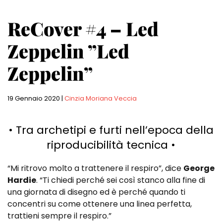
ReCover #4 – Led
Zeppelin ”Led
Zeppelin”
19 Gennaio 2020
|
Cinzia Moriana Veccia
• Tra archetipi e furti nell’epoca della
riproducibilità tecnica •
“Mi ritrovo molto a trattenere il respiro”, dice
George
Hardie
. “Ti chiedi perché sei così stanco alla fine di
una giornata di disegno ed è perché quando ti
concentri su come ottenere una linea perfetta,
trattieni sempre il respiro.”