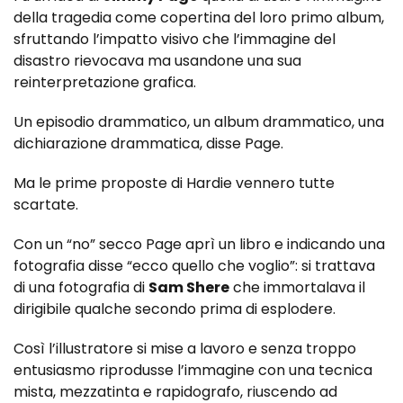
della tragedia come copertina del loro primo album,
sfruttando l’impatto visivo che l’immagine del
disastro rievocava ma usandone una sua
reinterpretazione grafica.
Un episodio drammatico, un album drammatico, una
dichiarazione drammatica, disse Page.
Ma le prime proposte di Hardie vennero tutte
scartate.
Con un “no” secco Page aprì un libro e indicando una
fotografia disse “ecco quello che voglio”: si trattava
di una fotografia di
Sam Shere
che immortalava il
dirigibile qualche secondo prima di esplodere.
Così l’illustratore si mise a lavoro e senza troppo
entusiasmo riprodusse l’immagine con una tecnica
mista, mezzatinta e rapidografo, riuscendo ad