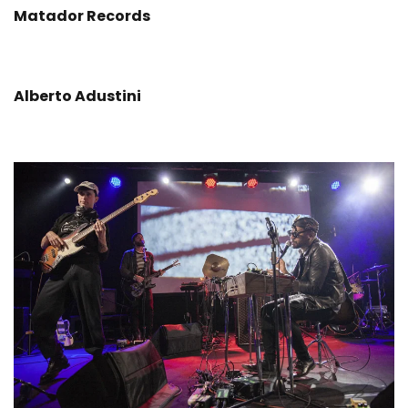
Matador Records
Alberto Adustini