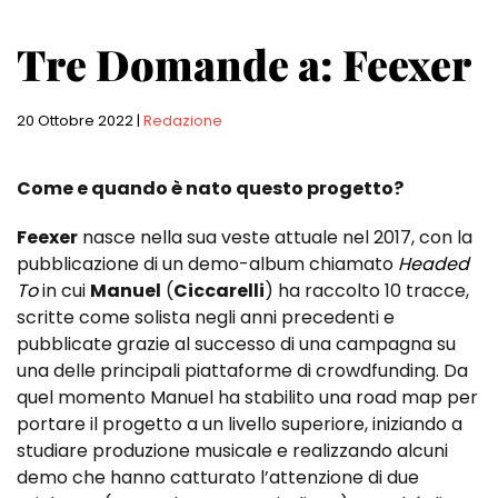
Tre Domande a: Feexer
20 Ottobre 2022
|
Redazione
Come e quando è nato questo progetto?
Feexer
nasce nella sua veste attuale nel 2017, con la
pubblicazione di un demo-album chiamato
Headed
To
in cui
Manuel
(
Ciccarelli
) ha raccolto 10 tracce,
scritte come solista negli anni precedenti e
pubblicate grazie al successo di una campagna su
una delle principali piattaforme di crowdfunding. Da
quel momento Manuel ha stabilito una road map per
portare il progetto a un livello superiore, iniziando a
studiare produzione musicale e realizzando alcuni
demo che hanno catturato l’attenzione di due