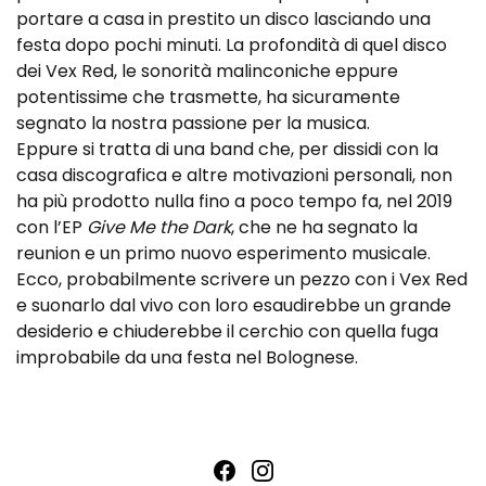
portare a casa in prestito un disco lasciando una
festa dopo pochi minuti. La profondità di quel disco
dei Vex Red, le sonorità malinconiche eppure
potentissime che trasmette, ha sicuramente
segnato la nostra passione per la musica.
Eppure si tratta di una band che, per dissidi con la
casa discografica e altre motivazioni personali, non
ha più prodotto nulla fino a poco tempo fa, nel 2019
con l’EP
Give Me the Dark
, che ne ha segnato la
reunion e un primo nuovo esperimento musicale.
Ecco, probabilmente scrivere un pezzo con i Vex Red
e suonarlo dal vivo con loro esaudirebbe un grande
desiderio e chiuderebbe il cerchio con quella fuga
improbabile da una festa nel Bolognese.