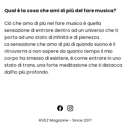
Qual è la cosa che ami di più del fare musica?
Ciò che amo di più nel fare musica è quella
sensazione di entrare dentro ad un universo che ti
porta ad uno stato di infinità e di pienezza.
La sensazione che amo di più di quando suono è il
ritrovarmi a non sapere da quanto tempo il mio
corpo ha smesso di esistere, è come entrare in uno
stato di trans, una forte meditazione che ti distacca
dall’io più profondo.
©VEZ Magazine - Since 2017