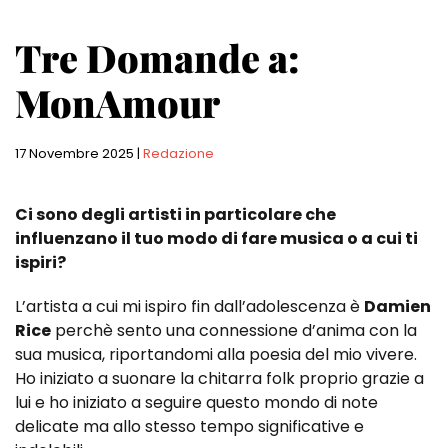
Tre Domande a:
MonAmour
17 Novembre 2025
|
Redazione
Ci sono degli artisti in particolare che
influenzano il tuo modo di fare musica o a cui ti
ispiri?
L’artista a cui mi ispiro fin dall’adolescenza è
Damien
Rice
perchè sento una connessione d’anima con la
sua musica, riportandomi alla poesia del mio vivere.
Ho iniziato a suonare la chitarra folk proprio grazie a
lui e ho iniziato a seguire questo mondo di note
delicate ma allo stesso tempo significative e