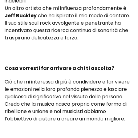
indelebili.
Un altro artista che mi influenza profondamente è
Jeff Buckley
che ha ispirato il mio modo di cantare.
Il suo stile soul rock avvolgente e penetrante ha
incentivato questa ricerca continua di sonorità che
traspirano delicatezza e forza.
Cosa vorresti far arrivare a chi ti ascolta?
Ciò che mi interessa di più è condividere e far vivere
le emozioni nella loro profonda pienezza e lasciare
qualcosa di significativo nel vissuto delle persone.
Credo che la musica nasca proprio come forma di
ribellione e unione e noi musicisti abbiamo
l’obbiettivo di aiutare a creare un mondo migliore.