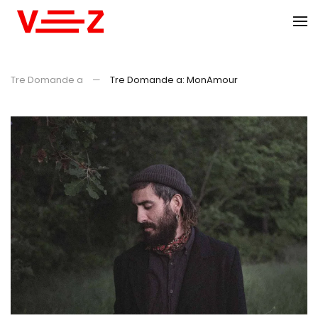
Skip to main content
Tre Domande a
Tre Domande a: MonAmour