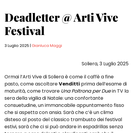
Deadletter @ Arti Vive
Festival
3 Luglio 2025
|
Gianluca Maggi
Soliera, 3 Luglio 2025
Ormai l’Arti Vive di Soliera è come il caffè a fine
pasto, come ascoltare
Venditti
prima dell’esame di
maturità, come trovare
Una Poltrona per Due
in TV la
sera della vigilia di Natale: una confortante
consuetudine, un immancabile appuntamento fisso
che si aspetta con ansia. Sarà che c’è un clima
disteso al posto del classico trambusto dei festival
estivi, sarà che ci si può andare in espadrillas senza