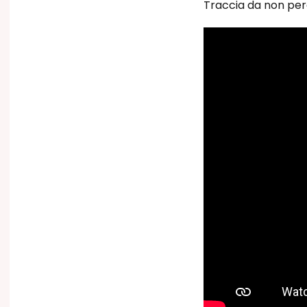
Traccia da non pe