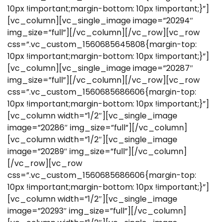
10px !important;margin-bottom: 10px !important;}”]
[vc_column][vc_single_image image=”20294″
img_size=”full”][/vc_column][/vc_row][vc_row
css=”.vc_custom_1560685645808{margin-top:
10px !important;margin-bottom: 10px !important;}”]
[vc_column][vc_single_image image=”20287″
img_size=”full”][/vc_column][/vc_row][vc_row
css=”.vc_custom_1560685686606{margin-top:
10px !important;margin-bottom: 10px !important;}”]
[vc_column width=”1/2″][vc_single_image
image=”20286″ img_size=”full”][/vc_column]
[vc_column width=”1/2″][vc_single_image
image=”20289″ img_size=”full”][/vc_column]
[/vc_row][vc_row
css=”.vc_custom_1560685686606{margin-top:
10px !important;margin-bottom: 10px !important;}”]
[vc_column width=”1/2″][vc_single_image
image=”20293″ img_size=”full”][/vc_column]