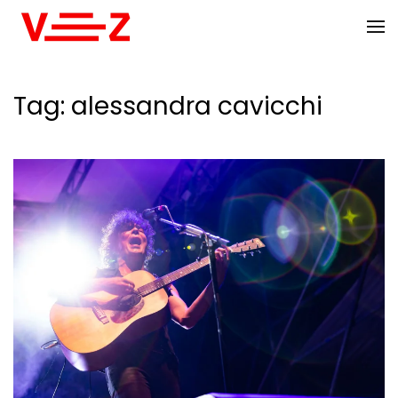
Skip to main content
Tag:
alessandra cavicchi