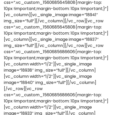
css=”.vc_custom_1560685645808{margin-top:
10px !important;margin-bottom: 10px !important;}”]
[vc_column][vc_single_image image=”18941″
img_size=”full”][/vc_column][/vc_row][vc_row
css=”.vc_custom_1560685645808{margin-top:
10px !important;margin-bottom: 10px !important;}”]
[vc_column][vc_single_image image=”18937″
img_size=”full”][/vc_column][/vc_row][vc_row
css=”.vc_custom_1560685686606{margin-top:
10px !important;margin-bottom: 10px !important;}”]
[vc_column width=”1/2″][vc_single_image
image=”18938″ img_size=”full”][/vc_column]
[vc_column width=”1/2″][vc_single_image
image=”18940″ img_size=”full”][/vc_column]
[/vc_row][vc_row
css=”.vc_custom_1560685686606{margin-top:
10px !important;margin-bottom: 10px !important;}”]
[vc_column width=”1/2″][vc_single_image
image=”18933″ img_size=”full”][/vc_column]