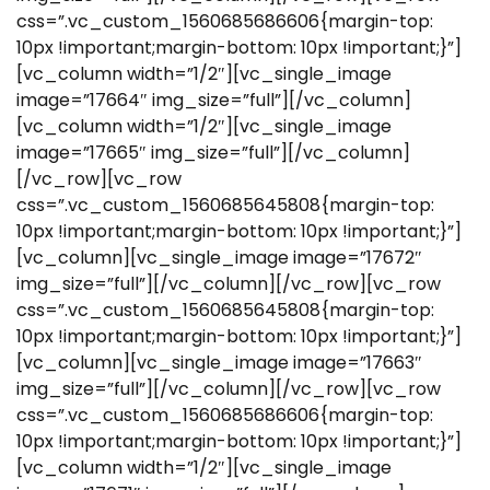
css=”.vc_custom_1560685686606{margin-top:
10px !important;margin-bottom: 10px !important;}”]
[vc_column width=”1/2″][vc_single_image
image=”17664″ img_size=”full”][/vc_column]
[vc_column width=”1/2″][vc_single_image
image=”17665″ img_size=”full”][/vc_column]
[/vc_row][vc_row
css=”.vc_custom_1560685645808{margin-top:
10px !important;margin-bottom: 10px !important;}”]
[vc_column][vc_single_image image=”17672″
img_size=”full”][/vc_column][/vc_row][vc_row
css=”.vc_custom_1560685645808{margin-top:
10px !important;margin-bottom: 10px !important;}”]
[vc_column][vc_single_image image=”17663″
img_size=”full”][/vc_column][/vc_row][vc_row
css=”.vc_custom_1560685686606{margin-top:
10px !important;margin-bottom: 10px !important;}”]
[vc_column width=”1/2″][vc_single_image