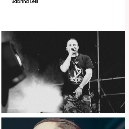
Sabrina Lelli