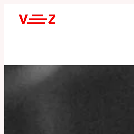
Skip to main content