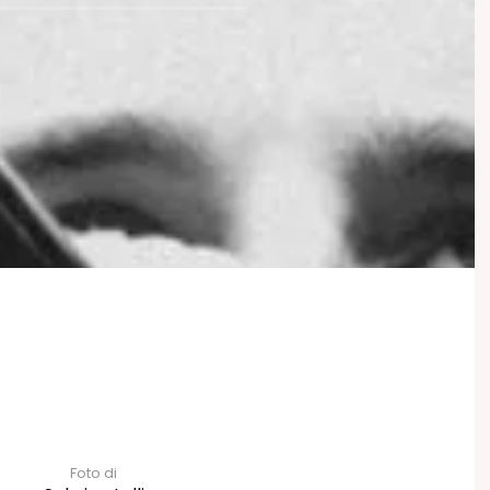
Foto di