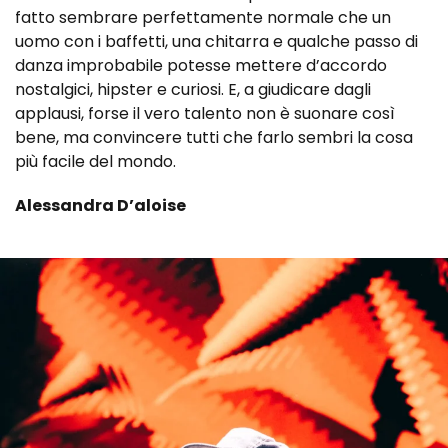
fatto sembrare perfettamente normale che un
uomo con i baffetti, una chitarra e qualche passo di
danza improbabile potesse mettere d’accordo
nostalgici, hipster e curiosi. E, a giudicare dagli
applausi, forse il vero talento non è suonare così
bene, ma convincere tutti che farlo sembri la cosa
più facile del mondo.
Alessandra D’aloise