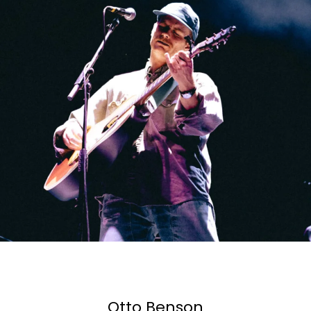
Otto Benson