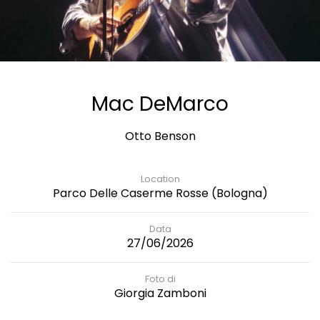
Mac DeMarco
Otto Benson
Location
Parco Delle Caserme Rosse (Bologna)
Data
27/06/2026
Foto di
Giorgia Zamboni