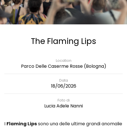
The Flaming Lips
Location
Parco Delle Caserme Rosse (Bologna)
Data
18/06/2026
Foto di
Lucia Adele Nanni
I
Flaming Lips
sono una delle ultime grandi anomalie