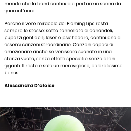
mondo che la band continua a portare in scena da
quarant’anni.
Perché il vero miracolo dei Flaming Lips resta
sempre lo stesso: sotto tonnellate di coriandoli,
pupazzi gonfiabili, laser e psichedelia, continuano a
esserci canzoni straordinarie. Canzoni capaci di
emozionare anche se venissero suonate in una
stanza vuota, senza effetti speciali e senza alieni
giganti. Il resto è solo un meraviglioso, coloratissimo
bonus.
Alessandra D’aloise