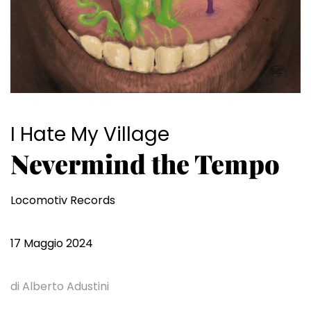
I Hate My Village
Nevermind the Tempo
Locomotiv Records
17 Maggio 2024
di Alberto Adustini