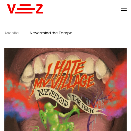
Skip to main content
Ascolta
Nevermind the Tempo