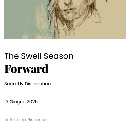
The Swell Season
Forward
Secretly Distribution
13 Giugno 2025
di Andrea Riscossa