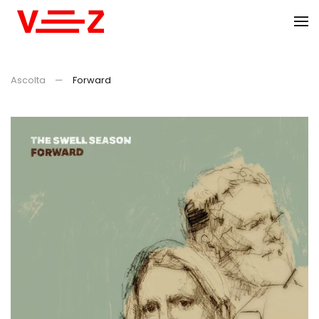
Skip to main content
Ascolta
Forward