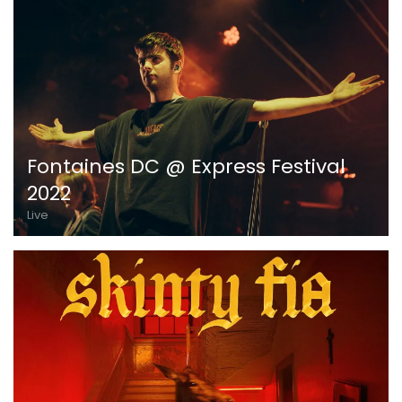
Fontaines DC @ Express Festival
2022
Live