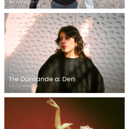
Tre Domande a
Tre Domande a: Den
Tre Domande a