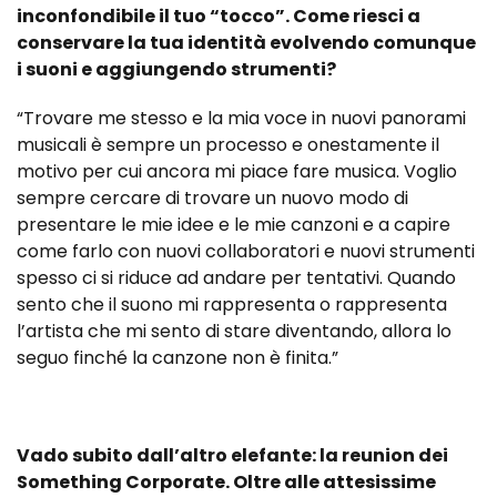
inconfondibile il tuo “tocco”. Come riesci a
conservare la tua identità evolvendo comunque
i suoni e aggiungendo strumenti?
“Trovare me stesso e la mia voce in nuovi panorami
musicali è sempre un processo e onestamente il
motivo per cui ancora mi piace fare musica. Voglio
sempre cercare di trovare un nuovo modo di
presentare le mie idee e le mie canzoni e a capire
come farlo con nuovi collaboratori e nuovi strumenti
spesso ci si riduce ad andare per tentativi. Quando
sento che il suono mi rappresenta o rappresenta
l’artista che mi sento di stare diventando, allora lo
seguo finché la canzone non è finita.”
Vado subito dall’altro elefante: la reunion dei
Something Corporate. Oltre alle attesissime