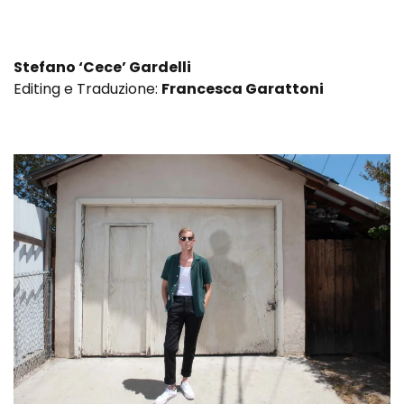
Stefano ‘Cece’ Gardelli
Editing e Traduzione:
Francesca Garattoni