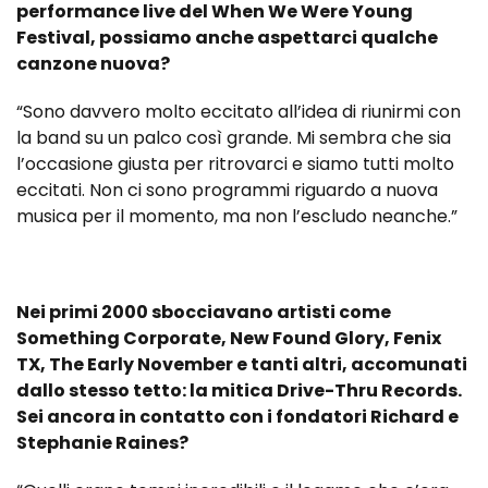
performance live del When We Were Young
Festival, possiamo anche aspettarci qualche
canzone nuova?
“Sono davvero molto eccitato all’idea di riunirmi con
la band su un palco così grande. Mi sembra che sia
l’occasione giusta per ritrovarci e siamo tutti molto
eccitati. Non ci sono programmi riguardo a nuova
musica per il momento, ma non l’escludo neanche.”
Nei primi 2000 sbocciavano artisti come
Something Corporate, New Found Glory, Fenix
TX, The Early November e tanti altri, accomunati
dallo stesso tetto: la mitica Drive-Thru Records.
Sei ancora in contatto con i fondatori Richard e
Stephanie Raines?