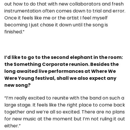
out how to do that with new collaborators and fresh
instrumentation often comes down to trial and error.
Once it feels like me or the artist I feel myself
becoming I just chase it down until the song is
finished.”
I’d like to go to the second elephant in the room:
the Something Corporate reunion. Besides the
long awaited live performances at Where We
Were Young festival, shall we also expect any
new song?
“I’m really excited to reunite with the band on such a
large stage. It feels like the right place to come back
together and we’re all so excited. There are no plans
for new music at the moment but I’m not ruling it out
either.”