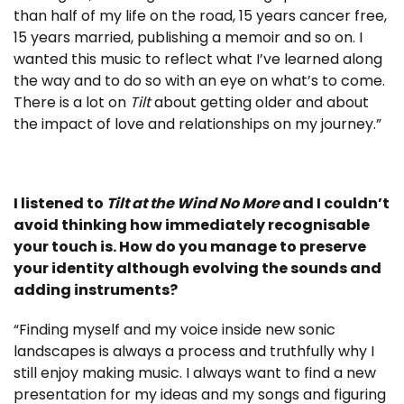
than half of my life on the road, 15 years cancer free,
15 years married, publishing a memoir and so on. I
wanted this music to reflect what I’ve learned along
the way and to do so with an eye on what’s to come.
There is a lot on
Tilt
about getting older and about
the impact of love and relationships on my journey.”
I listened to
Tilt at the Wind No More
and I couldn’t
avoid thinking how immediately recognisable
your touch is. How do you manage to preserve
your identity although evolving the sounds and
adding instruments?
“Finding myself and my voice inside new sonic
landscapes is always a process and truthfully why I
still enjoy making music. I always want to find a new
presentation for my ideas and my songs and figuring