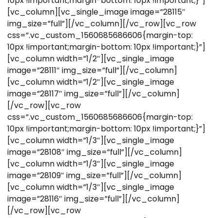
10px !important;margin-bottom: 10px !important;}”]
[vc_column][vc_single_image image=”28115″
img_size=”full”][/vc_column][/vc_row][vc_row
css=”.vc_custom_1560685686606{margin-top:
10px !important;margin-bottom: 10px !important;}”]
[vc_column width=”1/2″][vc_single_image
image=”28111″ img_size=”full”][/vc_column]
[vc_column width=”1/2″][vc_single_image
image=”28117″ img_size=”full”][/vc_column]
[/vc_row][vc_row
css=”.vc_custom_1560685686606{margin-top:
10px !important;margin-bottom: 10px !important;}”]
[vc_column width=”1/3″][vc_single_image
image=”28108″ img_size=”full”][/vc_column]
[vc_column width=”1/3″][vc_single_image
image=”28109″ img_size=”full”][/vc_column]
[vc_column width=”1/3″][vc_single_image
image=”28116″ img_size=”full”][/vc_column]
[/vc_row][vc_row