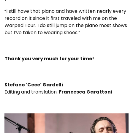
“I still have that piano and have written nearly every
record on it since it first traveled with me on the
Warped Tour. I do still jump on the piano most shows
but I’ve taken to wearing shoes.”
Thank you very much for your time!
Stefano ‘Cece’ Gardelli
Editing and translation:
Francesca Garattoni