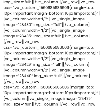
img_size=”full”][/vc_column][/vc_row][vc_row
css=”.vc_custom_1560685686606{margin-top:
10px !important;margin-bottom: 10px !important;}”]
[vc_column width=”1/2″][vc_single_image
image=”28430″ img_size=”full”][/vc_column]
[vc_column width=”1/2″][vc_single_image
image=”28435″ img_size=”full”][/vc_column]
[/vc_row][vc_row
css=”.vc_custom_1560685686606{margin-top:
10px !important;margin-bottom: 10px !important;}”]
[vc_column width=”1/2″][vc_single_image
image=”28429″ img_size=”full”][/vc_column]
[vc_column width=”1/2″][vc_single_image
image=”28440″ img_size=”full”][/vc_column]
[/vc_row][vc_row
css=”.vc_custom_1560685686606{margin-top:
10px !important;margin-bottom: 10px !important;}”]
[vc_column][vc_single_image image=”28439″
img_size=”full”][/vc_column][/vc_row][vc_row