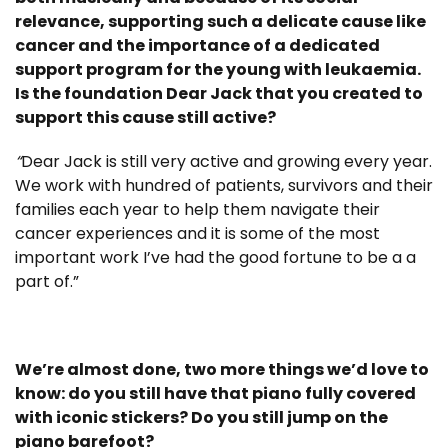
relevance, supporting such a delicate cause like
cancer and the importance of a dedicated
support program for the young with leukaemia.
Is the foundation Dear Jack that you created to
support this cause still active?
“
Dear Jack is still very active and growing every year.
We work with hundred of patients, survivors and their
families each year to help them navigate their
cancer experiences and it is some of the most
important work I’ve had the good fortune to be a a
part of.”
We’re almost done, two more things we’d love to
know: do you still have that piano fully covered
with iconic stickers? Do you still jump on the
piano barefoot?