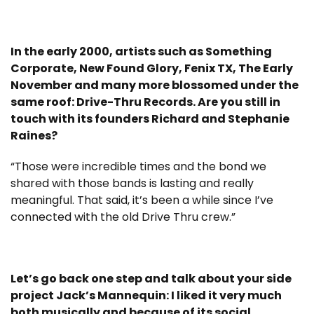
In the early 2000, artists such as Something
Corporate, New Found Glory, Fenix TX, The Early
November and many more blossomed under the
same roof: Drive-Thru Records. Are you still in
touch with its founders Richard and Stephanie
Raines?
“Those were incredible times and the bond we
shared with those bands is lasting and really
meaningful. That said, it’s been a while since I’ve
connected with the old Drive Thru crew.”
Let’s go back one step and talk about your side
project Jack’s Mannequin: I liked it very much
both musically and because of its social