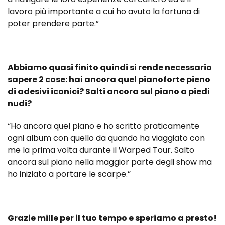
lavoro più importante a cui ho avuto la fortuna di
poter prendere parte.”
Abbiamo quasi finito quindi si rende necessario
sapere 2 cose: hai ancora quel pianoforte pieno
di adesivi iconici? Salti ancora sul piano a piedi
nudi?
“Ho ancora quel piano e ho scritto praticamente
ogni album con quello da quando ha viaggiato con
me la prima volta durante il Warped Tour. Salto
ancora sul piano nella maggior parte degli show ma
ho iniziato a portare le scarpe.”
Grazie mille per il tuo tempo e speriamo a presto!