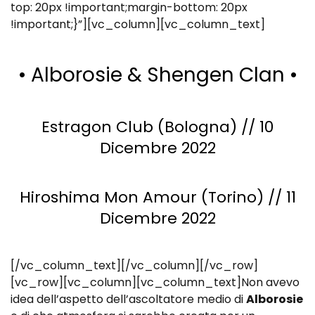
top: 20px !important;margin-bottom: 20px
!important;}”][vc_column][vc_column_text]
• Alborosie & Shengen Clan •
Estragon Club (Bologna) // 10
Dicembre 2022
Hiroshima Mon Amour (Torino) // 11
Dicembre 2022
[/vc_column_text][/vc_column][/vc_row]
[vc_row][vc_column][vc_column_text]Non avevo
idea dell’aspetto dell’ascoltatore medio di
Alborosie