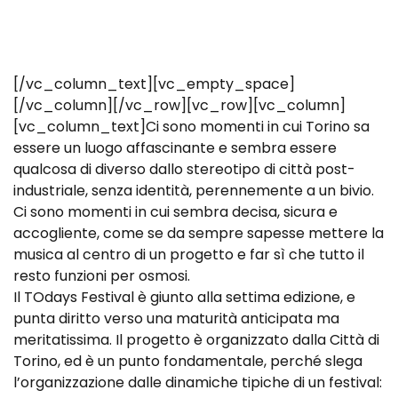
[/vc_column_text][vc_empty_space]
[/vc_column][/vc_row][vc_row][vc_column]
[vc_column_text]Ci sono momenti in cui Torino sa
essere un luogo affascinante e sembra essere
qualcosa di diverso dallo stereotipo di città post-
industriale, senza identità, perennemente a un bivio.
Ci sono momenti in cui sembra decisa, sicura e
accogliente, come se da sempre sapesse mettere la
musica al centro di un progetto e far sì che tutto il
resto funzioni per osmosi.
Il TOdays Festival è giunto alla settima edizione, e
punta diritto verso una maturità anticipata ma
meritatissima. Il progetto è organizzato dalla Città di
Torino, ed è un punto fondamentale, perché slega
l’organizzazione dalle dinamiche tipiche di un festival: