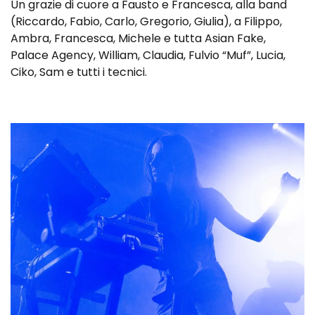
Un grazie di cuore a Fausto e Francesca, alla band
(Riccardo, Fabio, Carlo, Gregorio, Giulia), a Filippo,
Ambra, Francesca, Michele e tutta Asian Fake,
Palace Agency, William, Claudia, Fulvio “Muf”, Lucia,
Ciko, Sam e tutti i tecnici.