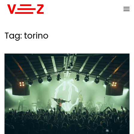
Skip to main content
Tag:
torino