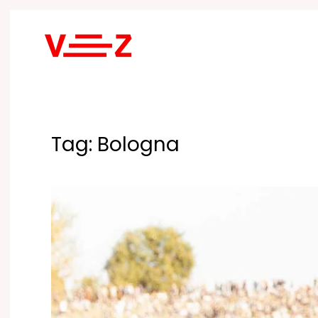
Skip to main content
Tag:
Bologna